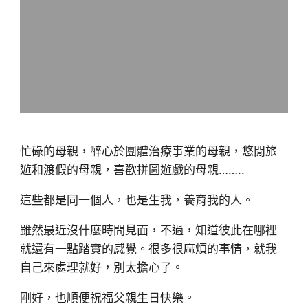
忙碌的母親，醉心於團體治療事業的母親，悠閒旅
遊和渡假的母親，喜歡拼圖遊戲的母親……..
這些都是同一個人，也是生我，養育我的人。
雖然最近沒什麼時間見面，不過，知道彼此在哪裡
就還有一點踏實的感覺。很多很麻煩的事情，就我
自己來處理就好，別太擔心了。
剛好，也順便祝福父親生日快樂。