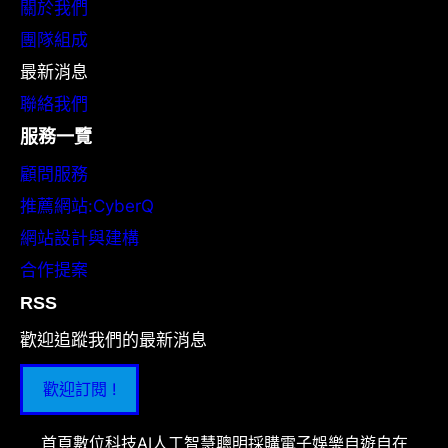
關於我們
團隊組成
最新消息
聯絡我們
服務一覽
顧問服務
推薦網站:CyberQ
網站設計與建構
合作提案
RSS
歡迎追蹤我們的最新消息
歡迎訂閱 !
首頁
數位科技
AI人工智慧
聰明採購
電子娛樂
自遊自在