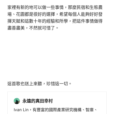
家裡有新的地可以做一些事情，那麼民宿和生態農
場、花園都是很好的選擇，希望每個人能夠好好發
揮天賦和這數十年的經驗和所學，把這件事情做得
盡善盡美，不然就可惜了。
這首歌也送上來聽，珍惜這一切。
永遠的真田幸村
Ivan Lin，有豐富的國際產業研究機構、智庫、