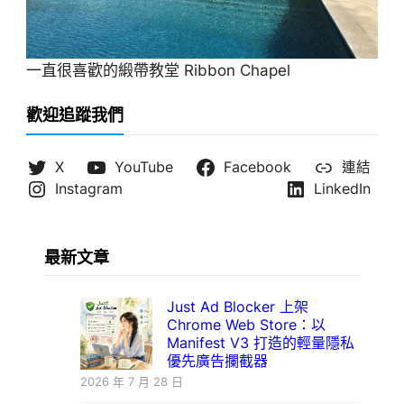
一直很喜歡的緞帶教堂 Ribbon Chapel
歡迎追蹤我們
X
YouTube
Facebook
連結
Instagram
LinkedIn
最新文章
Just Ad Blocker 上架
Chrome Web Store：以
Manifest V3 打造的輕量隱私
優先廣告攔截器
2026 年 7 月 28 日