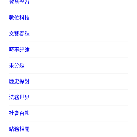
教育學習
數位科技
文藝春秋
時事評論
未分類
歷史探討
法務世界
社會百態
站務相關