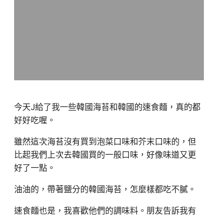
今天J給了我一些韓國海苔和韓國的速食麵，真的都
好好吃喔。
雖然這次海苔沒有買到泡菜口味和芥末口味的，但
比起我們上次去韓國買的一般口味，好像味道又更
好了一點。
油油的，帶著鹽分的韓國海苔，怎麼樣都吃不膩。
速食麵也是，我喜歡他們的調味料。朋友告訴我有