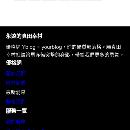
永遠的真田幸村
優格網 Yblog = yourblog，你的優質部落格。願真田
幸村紅鎧策馬赤備突擊的身影，帶給我們更多的勇氣。
優格網
關於我們
團隊組成
最新消息
聯絡我們
服務一覽
顧問服務