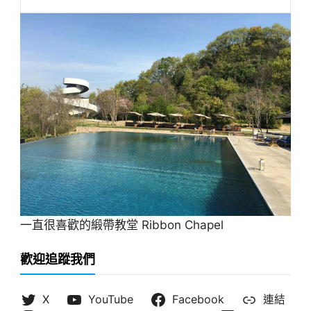
一直很喜歡的緞帶教堂 Ribbon Chapel
歡迎追蹤我們
X
YouTube
Facebook
連結