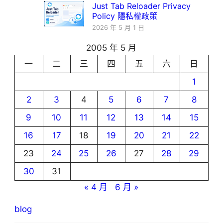
Just Tab Reloader Privacy
Policy 隱私權政策
2026 年 5 月 1 日
2005 年 5 月
一
二
三
四
五
六
日
1
2
3
4
5
6
7
8
9
10
11
12
13
14
15
16
17
18
19
20
21
22
23
24
25
26
27
28
29
30
31
« 4 月
6 月 »
blog