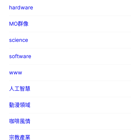
hardware
MO群像
science
software
www
人工智慧
動漫領域
咖啡風情
宗教產業