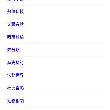
數位科技
文藝春秋
時事評論
未分類
歷史探討
法務世界
社會百態
站務相關