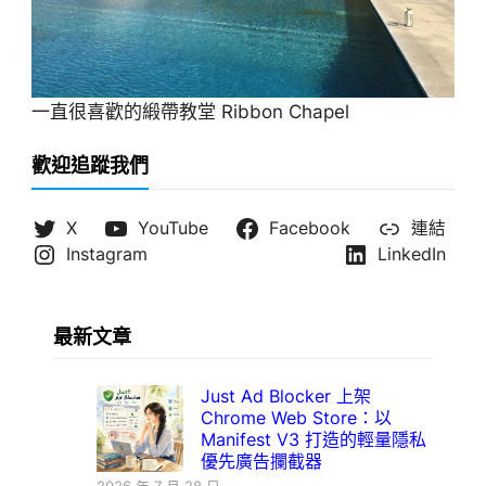
一直很喜歡的緞帶教堂 Ribbon Chapel
歡迎追蹤我們
X
YouTube
Facebook
連結
Instagram
LinkedIn
最新文章
Just Ad Blocker 上架
Chrome Web Store：以
Manifest V3 打造的輕量隱私
優先廣告攔截器