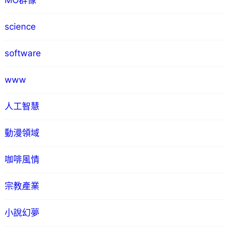
MO群像
science
software
www
人工智慧
動漫領域
咖啡風情
宗教產業
小說幻夢