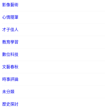
影像藝術
心情隨筆
才子佳人
教育學習
數位科技
文藝春秋
時事評論
未分類
歷史探討