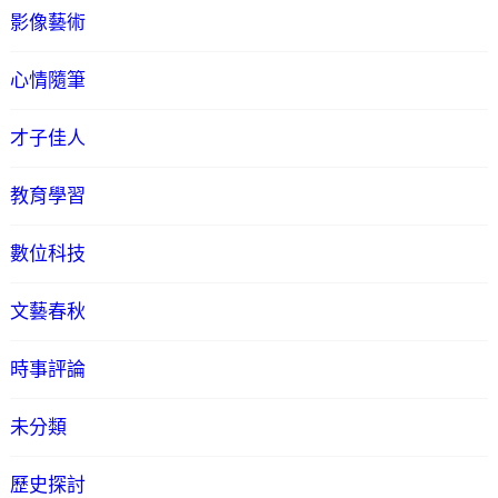
影像藝術
心情隨筆
才子佳人
教育學習
數位科技
文藝春秋
時事評論
未分類
歷史探討