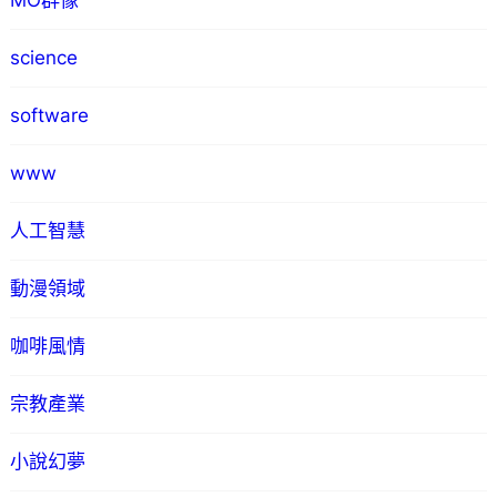
MO群像
science
software
www
人工智慧
動漫領域
咖啡風情
宗教產業
小說幻夢