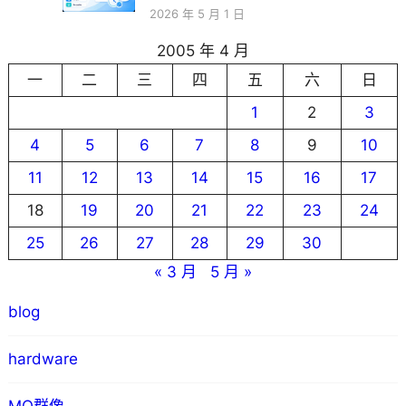
2026 年 5 月 1 日
2005 年 4 月
一
二
三
四
五
六
日
1
2
3
4
5
6
7
8
9
10
11
12
13
14
15
16
17
18
19
20
21
22
23
24
25
26
27
28
29
30
« 3 月
5 月 »
blog
hardware