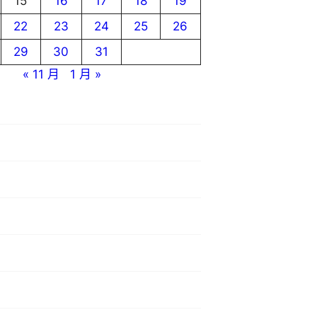
15
16
17
18
19
22
23
24
25
26
29
30
31
« 11 月
1 月 »