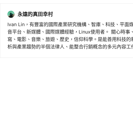
永遠的真田幸村
Ivan Lin，有豐富的國際產業研究機構、智庫、科技、平面
音平台、新媒體、國際媒體經驗，Linux使用者。 關心時
寫、電影、音樂、旅遊、歷史，信仰科學。是能善用科技的
析與產業趨勢的半個法律人、能整合行銷概念的多元內容工