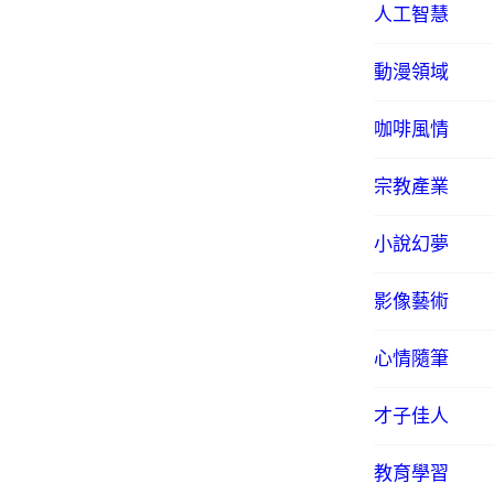
人工智慧
動漫領域
咖啡風情
宗教產業
小說幻夢
影像藝術
心情隨筆
才子佳人
教育學習