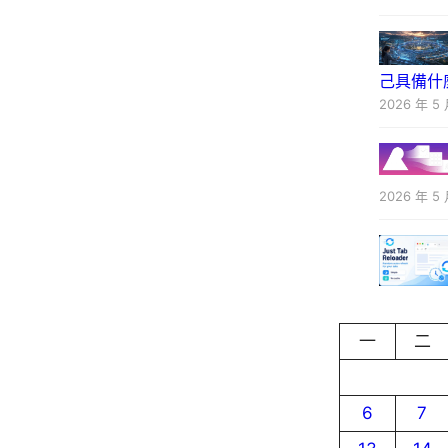
己具備什
2026 年 5 
2026 年 5 
一
二
6
7