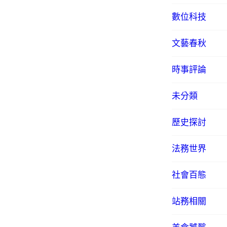
數位科技
文藝春秋
時事評論
未分類
歷史探討
法務世界
社會百態
站務相關