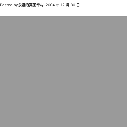
Posted by
永遠的真田幸村
–
2004 年 12 月 30 日