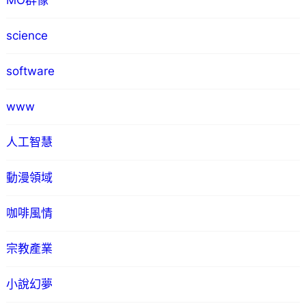
MO群像
science
software
www
人工智慧
動漫領域
咖啡風情
宗教產業
小說幻夢