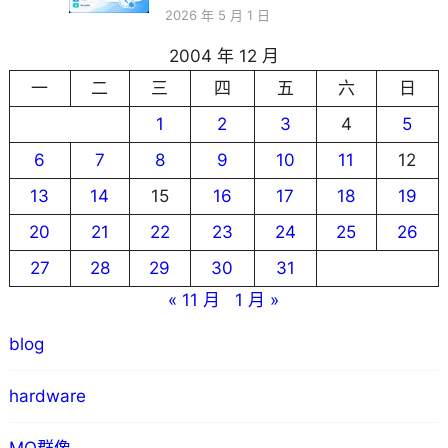
2026 年 5 月 1 日
2004 年 12 月
一
二
三
四
五
六
日
1
2
3
4
5
6
7
8
9
10
11
12
13
14
15
16
17
18
19
20
21
22
23
24
25
26
27
28
29
30
31
« 11 月
1 月 »
blog
hardware