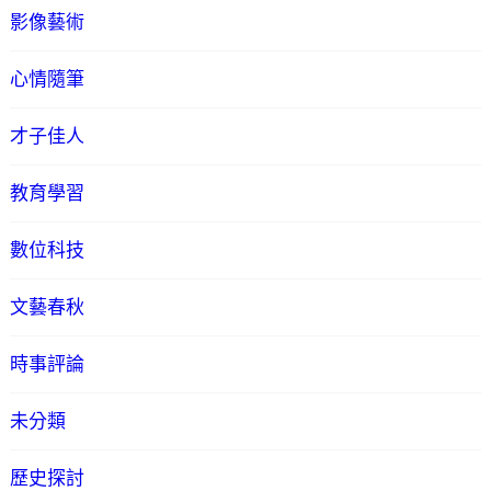
影像藝術
心情隨筆
才子佳人
教育學習
數位科技
文藝春秋
時事評論
未分類
歷史探討