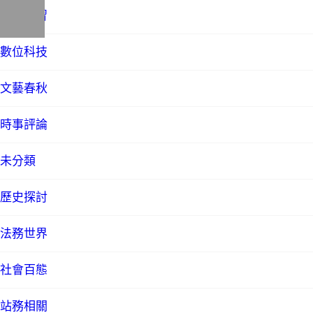
教育學習
數位科技
文藝春秋
時事評論
未分類
歷史探討
法務世界
社會百態
站務相關