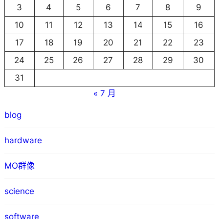
3
4
5
6
7
8
9
10
11
12
13
14
15
16
17
18
19
20
21
22
23
24
25
26
27
28
29
30
31
« 7 月
blog
hardware
MO群像
science
software