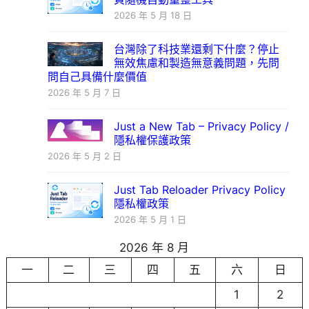
2026 年 5 月 18 日
台灣除了科技業還剩下什麼？停止
無效焦慮和製造無意義問題，先問
問自己具備什麼價值
2026 年 5 月 7 日
Just a New Tab – Privacy Policy /
隱私權保護政策
2026 年 5 月 2 日
Just Tab Reloader Privacy Policy
隱私權政策
2026 年 5 月 1 日
2026 年 8 月
一
二
三
四
五
六
日
1
2