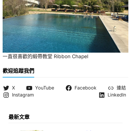
一直很喜歡的緞帶教堂 Ribbon Chapel
歡迎追蹤我們
X
YouTube
Facebook
連結
Instagram
LinkedIn
最新文章