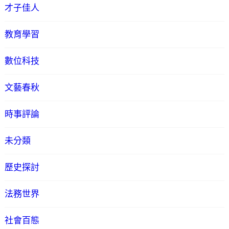
才子佳人
教育學習
數位科技
文藝春秋
時事評論
未分類
歷史探討
法務世界
社會百態