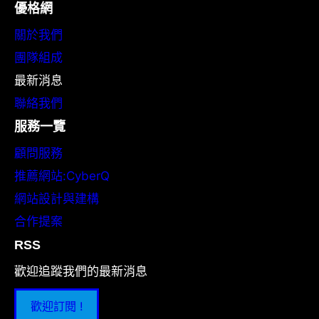
優格網
關於我們
團隊組成
最新消息
聯絡我們
服務一覽
顧問服務
推薦網站:CyberQ
網站設計與建構
合作提案
RSS
歡迎追蹤我們的最新消息
歡迎訂閱 !