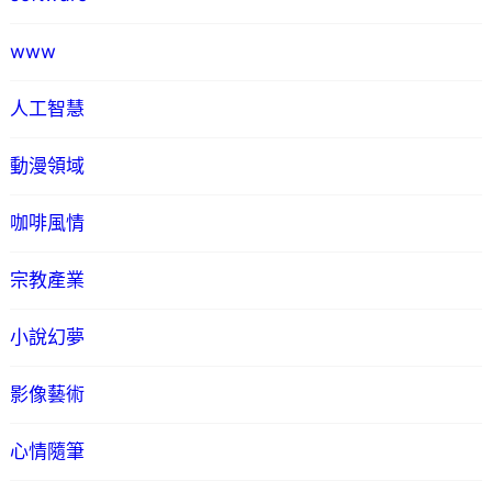
www
人工智慧
動漫領域
咖啡風情
宗教產業
小說幻夢
影像藝術
心情隨筆