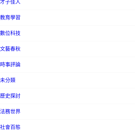
才子佳人
教育學習
數位科技
文藝春秋
時事評論
未分類
歷史探討
法務世界
社會百態