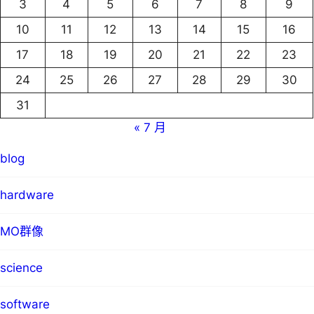
3
4
5
6
7
8
9
10
11
12
13
14
15
16
17
18
19
20
21
22
23
24
25
26
27
28
29
30
31
« 7 月
blog
hardware
MO群像
science
software