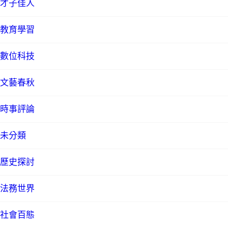
才子佳人
教育學習
數位科技
文藝春秋
時事評論
未分類
歷史探討
法務世界
社會百態