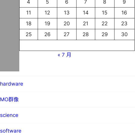
3
4
5
6
7
8
9
10
11
12
13
14
15
16
17
18
19
20
21
22
23
24
25
26
27
28
29
30
31
« 7 月
blog
hardware
MO群像
science
software