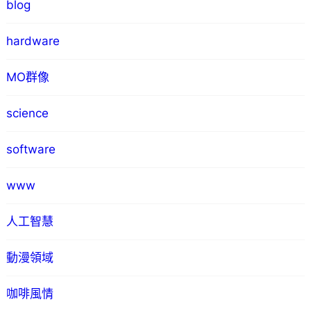
blog
hardware
MO群像
science
software
www
人工智慧
動漫領域
咖啡風情