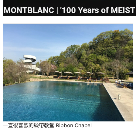
一直很喜歡的緞帶教堂 Ribbon Chapel