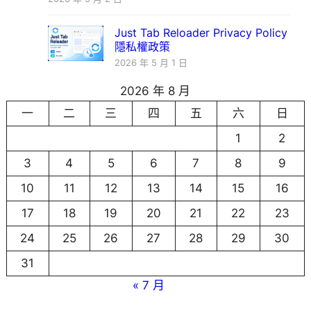
Just Tab Reloader Privacy Policy
隱私權政策
2026 年 5 月 1 日
2026 年 8 月
一
二
三
四
五
六
日
1
2
3
4
5
6
7
8
9
10
11
12
13
14
15
16
17
18
19
20
21
22
23
24
25
26
27
28
29
30
31
« 7 月