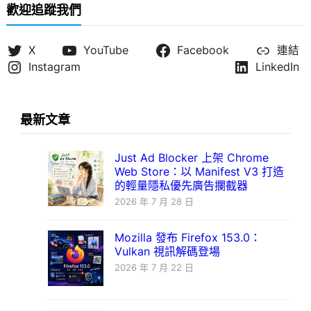
歡迎追蹤我們
X
YouTube
Facebook
連結
Instagram
LinkedIn
最新文章
Just Ad Blocker 上架 Chrome
Web Store：以 Manifest V3 打造
的輕量隱私優先廣告攔截器
2026 年 7 月 28 日
Mozilla 發布 Firefox 153.0：
Vulkan 視訊解碼登場
2026 年 7 月 22 日