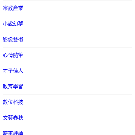
宗教產業
小說幻夢
影像藝術
心情隨筆
才子佳人
教育學習
數位科技
文藝春秋
時事評論