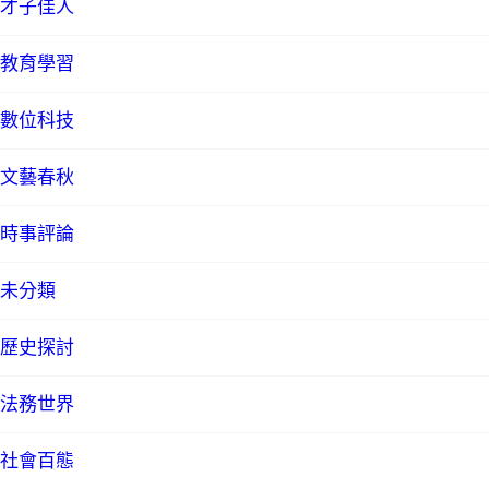
才子佳人
教育學習
數位科技
文藝春秋
時事評論
未分類
歷史探討
法務世界
社會百態