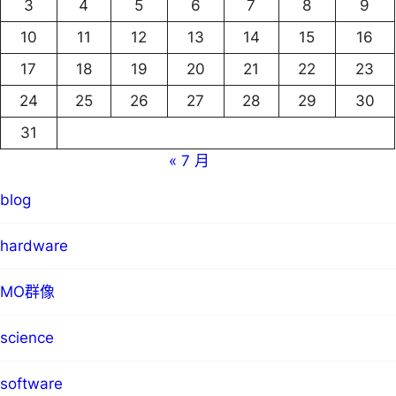
3
4
5
6
7
8
9
10
11
12
13
14
15
16
17
18
19
20
21
22
23
24
25
26
27
28
29
30
31
« 7 月
blog
hardware
MO群像
science
software