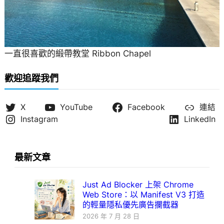
一直很喜歡的緞帶教堂 Ribbon Chapel
歡迎追蹤我們
X
YouTube
Facebook
連結
Instagram
LinkedIn
最新文章
Just Ad Blocker 上架 Chrome
Web Store：以 Manifest V3 打造
的輕量隱私優先廣告攔截器
2026 年 7 月 28 日