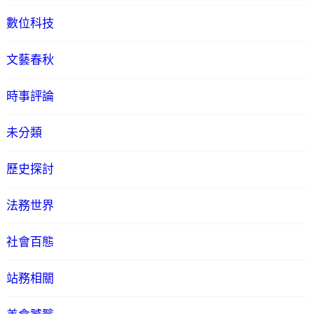
數位科技
文藝春秋
時事評論
未分類
歷史探討
法務世界
社會百態
站務相關