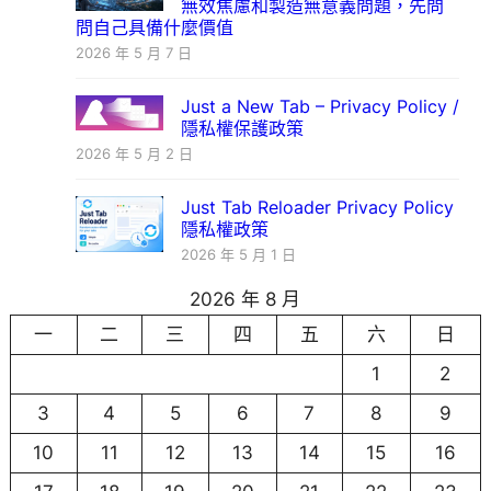
無效焦慮和製造無意義問題，先問
問自己具備什麼價值
2026 年 5 月 7 日
Just a New Tab – Privacy Policy /
隱私權保護政策
2026 年 5 月 2 日
Just Tab Reloader Privacy Policy
隱私權政策
2026 年 5 月 1 日
2026 年 8 月
一
二
三
四
五
六
日
1
2
3
4
5
6
7
8
9
10
11
12
13
14
15
16