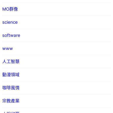
MO群像
science
software
www
人工智慧
動漫領域
咖啡風情
宗教產業