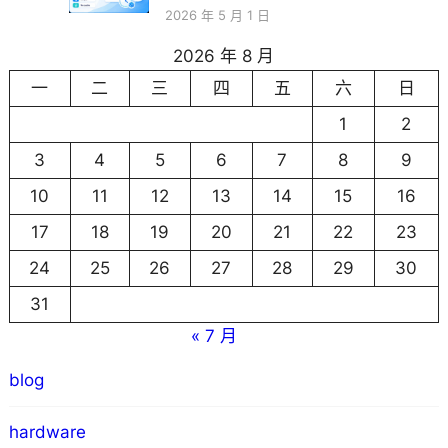
2026 年 5 月 1 日
2026 年 8 月
一
二
三
四
五
六
日
1
2
3
4
5
6
7
8
9
10
11
12
13
14
15
16
17
18
19
20
21
22
23
24
25
26
27
28
29
30
31
« 7 月
blog
hardware