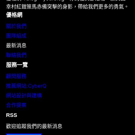
幸村紅鎧策馬赤備突擊的身影，帶給我們更多的勇氣。
優格網
關於我們
團隊組成
最新消息
聯絡我們
服務一覽
顧問服務
推薦網站:CyberQ
網站設計與建構
合作提案
RSS
歡迎追蹤我們的最新消息