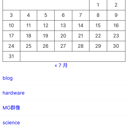
1
2
3
4
5
6
7
8
9
10
11
12
13
14
15
16
17
18
19
20
21
22
23
24
25
26
27
28
29
30
31
« 7 月
blog
hardware
MO群像
science