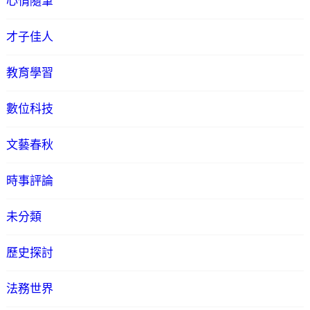
心情隨筆
才子佳人
教育學習
數位科技
文藝春秋
時事評論
未分類
歷史探討
法務世界