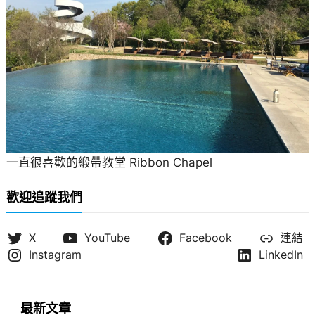
一直很喜歡的緞帶教堂 Ribbon Chapel
歡迎追蹤我們
X
YouTube
Facebook
連結
Instagram
LinkedIn
最新文章