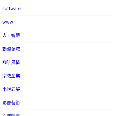
software
www
人工智慧
動漫領域
咖啡風情
宗教產業
小說幻夢
影像藝術