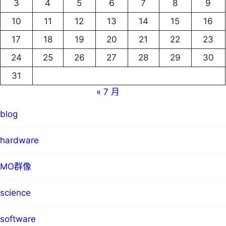
3
4
5
6
7
8
9
10
11
12
13
14
15
16
17
18
19
20
21
22
23
24
25
26
27
28
29
30
31
« 7 月
blog
hardware
MO群像
science
software