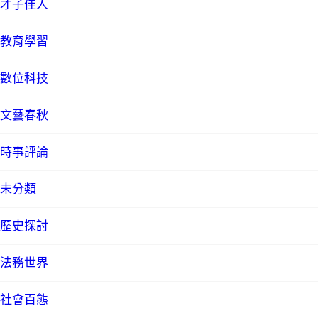
才子佳人
教育學習
數位科技
文藝春秋
時事評論
未分類
歷史探討
法務世界
社會百態