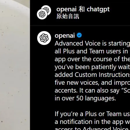
 25 日
版的AI 語音功能將在本週內開始向所有訂閱 ChatGPT Plus