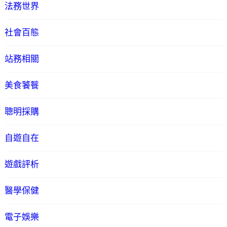
法務世界
社會百態
站務相關
美食饕餮
聰明採購
自遊自在
遊戲評析
醫學保健
電子娛樂