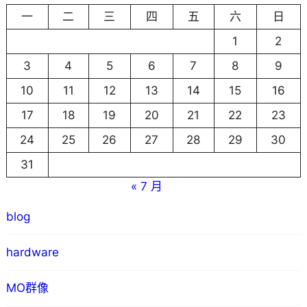
一
二
三
四
五
六
日
1
2
3
4
5
6
7
8
9
10
11
12
13
14
15
16
17
18
19
20
21
22
23
24
25
26
27
28
29
30
31
« 7 月
blog
hardware
MO群像