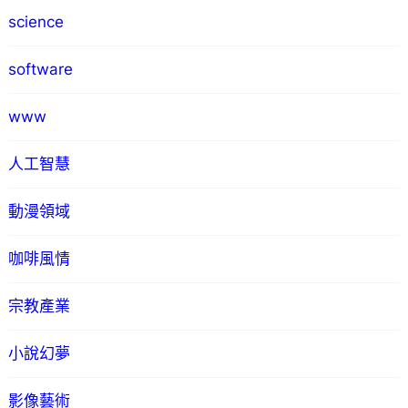
science
software
www
人工智慧
動漫領域
咖啡風情
宗教產業
小說幻夢
影像藝術