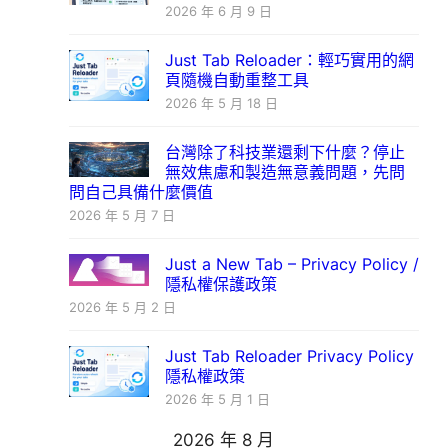
2026 年 6 月 9 日
Just Tab Reloader：輕巧實用的網
頁隨機自動重整工具
2026 年 5 月 18 日
台灣除了科技業還剩下什麼？停止
無效焦慮和製造無意義問題，先問
問自己具備什麼價值
2026 年 5 月 7 日
Just a New Tab – Privacy Policy /
隱私權保護政策
2026 年 5 月 2 日
Just Tab Reloader Privacy Policy
隱私權政策
2026 年 5 月 1 日
2026 年 8 月