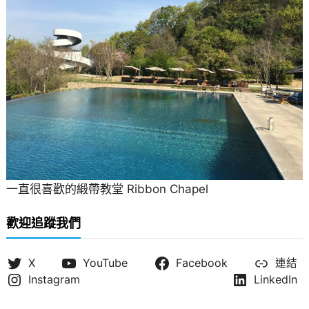
一直很喜歡的緞帶教堂 Ribbon Chapel
歡迎追蹤我們
X
YouTube
Facebook
連結
Instagram
LinkedIn