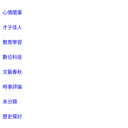
心情隨筆
才子佳人
教育學習
數位科技
文藝春秋
時事評論
未分類
歷史探討