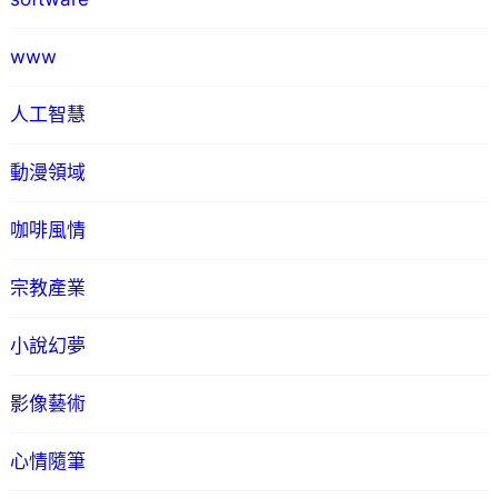
www
人工智慧
動漫領域
咖啡風情
宗教產業
小說幻夢
影像藝術
心情隨筆