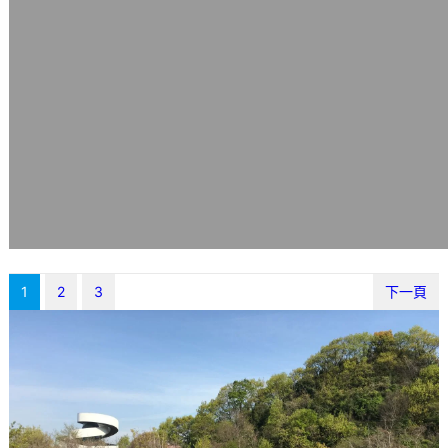
1
2
3
下一頁