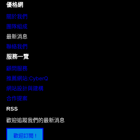
優格網
關於我們
團隊組成
最新消息
聯絡我們
服務一覽
顧問服務
推薦網站:CyberQ
網站設計與建構
合作提案
RSS
歡迎追蹤我們的最新消息
歡迎訂閱 !