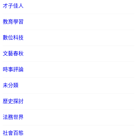
才子佳人
教育學習
數位科技
文藝春秋
時事評論
未分類
歷史探討
法務世界
社會百態