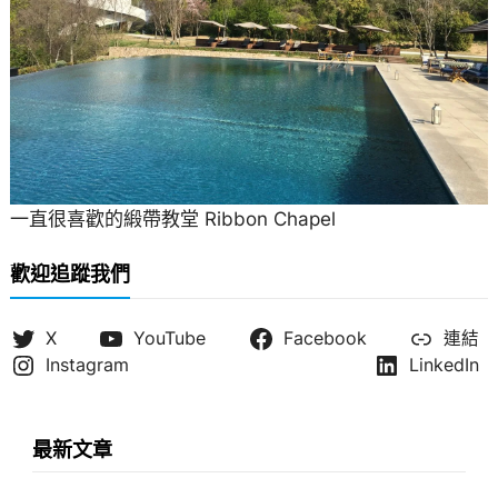
一直很喜歡的緞帶教堂 Ribbon Chapel
歡迎追蹤我們
X
YouTube
Facebook
連結
Instagram
LinkedIn
最新文章