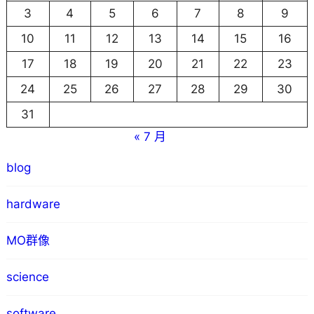
3
4
5
6
7
8
9
10
11
12
13
14
15
16
17
18
19
20
21
22
23
24
25
26
27
28
29
30
31
« 7 月
blog
hardware
MO群像
science
software