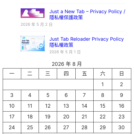
Just a New Tab – Privacy Policy /
隱私權保護政策
2026 年 5 月 2 日
Just Tab Reloader Privacy Policy
隱私權政策
2026 年 5 月 1 日
2026 年 8 月
一
二
三
四
五
六
日
1
2
3
4
5
6
7
8
9
10
11
12
13
14
15
16
17
18
19
20
21
22
23
24
25
26
27
28
29
30