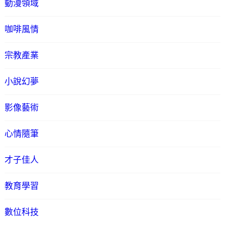
動漫領域
咖啡風情
宗教產業
小說幻夢
影像藝術
心情隨筆
才子佳人
教育學習
數位科技