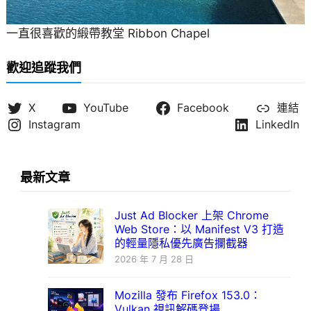
一直很喜歡的緞帶教堂 Ribbon Chapel
歡迎追蹤我們
X
YouTube
Facebook
連結
Instagram
LinkedIn
最新文章
Just Ad Blocker 上架 Chrome
Web Store：以 Manifest V3 打造
的輕量隱私優先廣告攔截器
2026 年 7 月 28 日
Mozilla 發布 Firefox 153.0：
Vulkan 視訊解碼登場