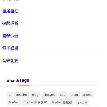
自遊自在
遊戲評析
醫學保健
電子娛樂
音樂饗宴
Tags
#hash
ai
apache
blog
chatgpt
cpu
dram
drupal
firefox
firefox 新同文堂
firefox 瀏覽器
google