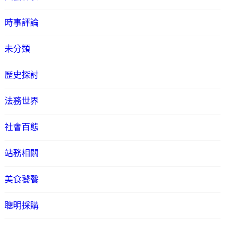
時事評論
未分類
歷史探討
法務世界
社會百態
站務相關
美食饕餮
聰明採購