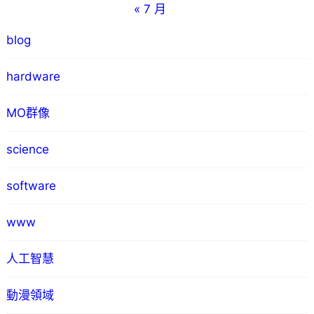
« 7 月
blog
hardware
MO群像
science
software
www
人工智慧
動漫領域