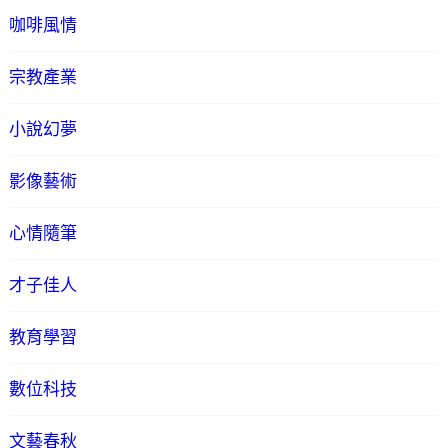
咖啡風情
宗教產業
小說幻夢
影像藝術
心情隨筆
才子佳人
教育學習
數位科技
文藝春秋