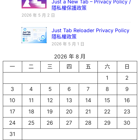
Just a New Tab – Privacy Policy /
隱私權保護政策
2026 年 5 月 2 日
Just Tab Reloader Privacy Policy
隱私權政策
2026 年 5 月 1 日
2026 年 8 月
一
二
三
四
五
六
日
1
2
3
4
5
6
7
8
9
10
11
12
13
14
15
16
17
18
19
20
21
22
23
24
25
26
27
28
29
30
31