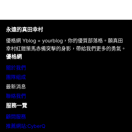
永遠的真田幸村
優格網 Yblog = yourblog，你的優質部落格。願真田
幸村紅鎧策馬赤備突擊的身影，帶給我們更多的勇氣。
優格網
關於我們
團隊組成
最新消息
聯絡我們
服務一覽
顧問服務
推薦網站:CyberQ