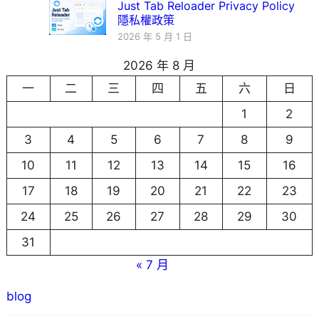
Just Tab Reloader Privacy Policy
隱私權政策
2026 年 5 月 1 日
2026 年 8 月
一
二
三
四
五
六
日
1
2
3
4
5
6
7
8
9
10
11
12
13
14
15
16
17
18
19
20
21
22
23
24
25
26
27
28
29
30
31
« 7 月
blog