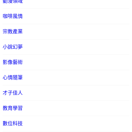
動漫領域
咖啡風情
宗教產業
小說幻夢
影像藝術
心情隨筆
才子佳人
教育學習
數位科技