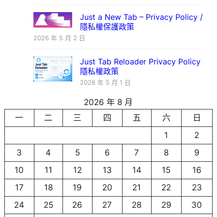
Just a New Tab – Privacy Policy /
隱私權保護政策
2026 年 5 月 2 日
Just Tab Reloader Privacy Policy
隱私權政策
2026 年 5 月 1 日
2026 年 8 月
一
二
三
四
五
六
日
1
2
3
4
5
6
7
8
9
10
11
12
13
14
15
16
17
18
19
20
21
22
23
24
25
26
27
28
29
30