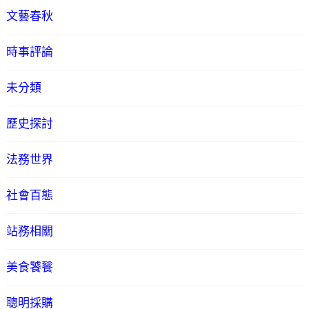
文藝春秋
時事評論
未分類
歷史探討
法務世界
社會百態
站務相關
美食饕餮
聰明採購