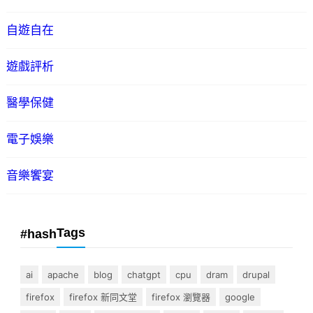
自遊自在
遊戲評析
醫學保健
電子娛樂
音樂饗宴
Tags
#hash
ai
apache
blog
chatgpt
cpu
dram
drupal
firefox
firefox 新同文堂
firefox 瀏覽器
google