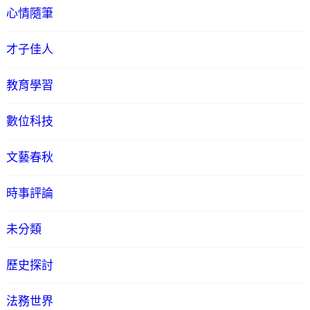
心情隨筆
才子佳人
教育學習
數位科技
文藝春秋
時事評論
未分類
歷史探討
法務世界