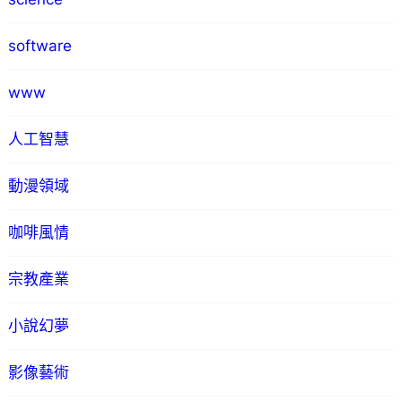
software
www
人工智慧
動漫領域
咖啡風情
宗教產業
小說幻夢
影像藝術