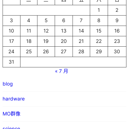
1
2
3
4
5
6
7
8
9
10
11
12
13
14
15
16
17
18
19
20
21
22
23
24
25
26
27
28
29
30
31
« 7 月
blog
hardware
MO群像
science