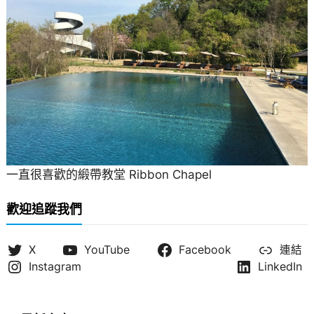
一直很喜歡的緞帶教堂 Ribbon Chapel
歡迎追蹤我們
X
YouTube
Facebook
連結
Instagram
LinkedIn