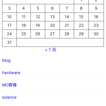
3
4
5
6
7
8
9
10
11
12
13
14
15
16
17
18
19
20
21
22
23
24
25
26
27
28
29
30
31
« 7 月
blog
hardware
MO群像
science