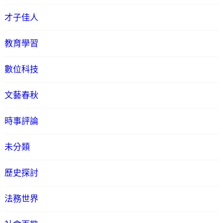
才子佳人
教育學習
數位科技
文藝春秋
時事評論
未分類
歷史探討
法務世界