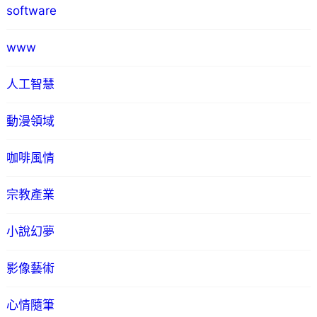
software
www
人工智慧
動漫領域
咖啡風情
宗教產業
小說幻夢
影像藝術
心情隨筆