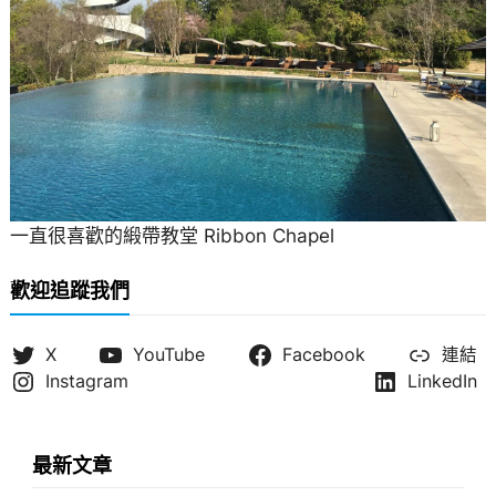
一直很喜歡的緞帶教堂 Ribbon Chapel
歡迎追蹤我們
X
YouTube
Facebook
連結
Instagram
LinkedIn
最新文章