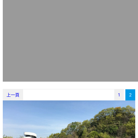
上一頁
1
2