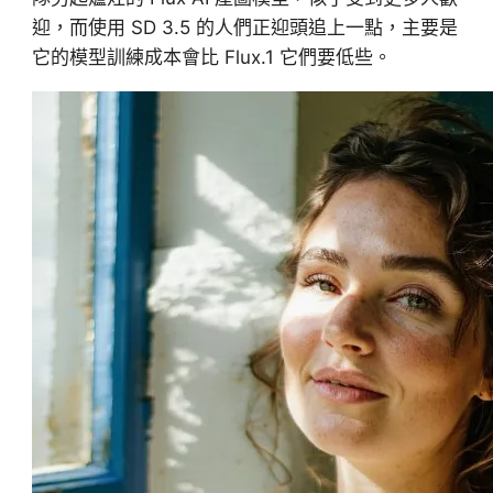
迎，而使用 SD 3.5 的人們正迎頭追上一點，主要是
它的模型訓練成本會比 Flux.1 它們要低些。