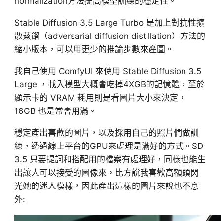
normalization方法提高模型訓練的穩定性。
Stable Diffusion 3.5 Large Turbo 是加上對抗性擴
散蒸餾（adversarial diffusion distillation）方法的
縮小版本，可以用更少的推論步數來產圖。
我自己使用 ComfyUI 來使用 Stable Diffusion 3.5
Large ，載入模型大概會吃掉4XGB的記憶體，至於
顯示卡的 VRAM 耗用則是看圖片大小來決定，
16GB 也是常會用滿。
穩定產出喜歡的圖片，以及採用自己的照片們做訓
練，透過線上平台的GPU來處理是滿好的方式。SD
3.5 只要提詞和搭配用的檔案有處理好，同樣也能生
出讓人可以接受的圖像來。比方說我喜歡高額頭閃
光她的迷人模樣，因此產出這樣的圖片來說也不意
外: