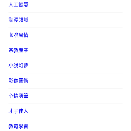
人工智慧
動漫領域
咖啡風情
宗教產業
小說幻夢
影像藝術
心情隨筆
才子佳人
教育學習