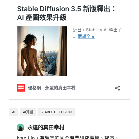
AI
AI算圖
STABLE DIFFUSION
永遠的真田幸村
Ivan Lin，有豐富的國際產業研究機構、智庫、