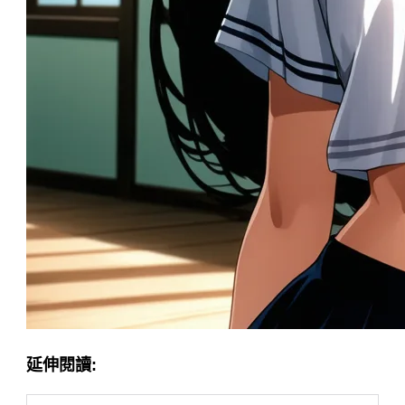
延伸閱讀: