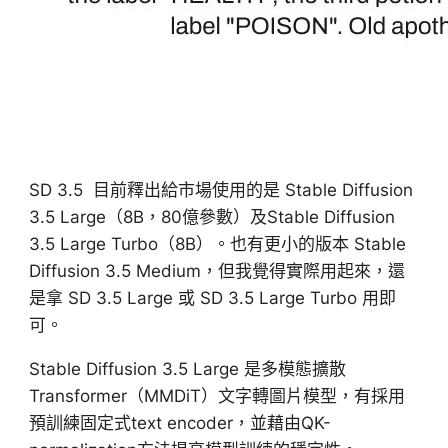
SD 3.5 目前釋出給市場使用的是 Stable Diffusion
3.5 Large（8B，80億參數）及Stable Diffusion
3.5 Large Turbo（8B）。也有更小的版本 Stable
Diffusion 3.5 Medium，但我覺得實際用起來，還
是拿 SD 3.5 Large 或 SD 3.5 Large Turbo 用即
可。
Stable Diffusion 3.5 Large 是多模態擴散
Transformer（MMDiT）文字轉圖片模型，有採用
預訓練固定式text encoder，並藉由QK-