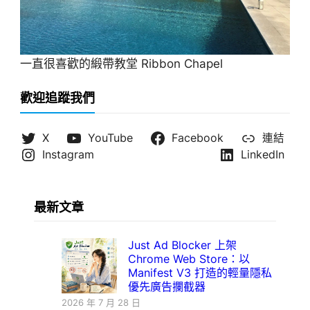
一直很喜歡的緞帶教堂 Ribbon Chapel
歡迎追蹤我們
X
YouTube
Facebook
連結
Instagram
LinkedIn
最新文章
Just Ad Blocker 上架
Chrome Web Store：以
Manifest V3 打造的輕量隱私
優先廣告攔截器
2026 年 7 月 28 日