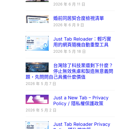
2026 年 6 月 11 日
婚前同居契合度檢視清單
2026 年 6 月 9 日
Just Tab Reloader：輕巧實
用的網頁隨機自動重整工具
2026 年 5 月 18 日
台灣除了科技業還剩下什麼？
停止無效焦慮和製造無意義問
題，先問問自己具備什麼價值
2026 年 5 月 7 日
Just a New Tab – Privacy
Policy / 隱私權保護政策
2026 年 5 月 2 日
Just Tab Reloader Privacy