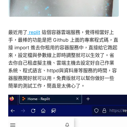
最近用了
replit
這個容器雲端服務，覺得相當好上
手，最棒的功能是把 Github 上面的專案程式碼，直
接 import 進去你租用的容器服務中，直接給它跑起
來，設定檔與參數線上即時調整就可以生效了。省
去你自己租虛擬主機、雲端主機去設定好自己作業
系統、程式語言、httpd與資料庫等服務的時間，容
器服務開好就可以用，免費版就可以幫你做好一些
簡單的測試工作，簡直是太佛心了。