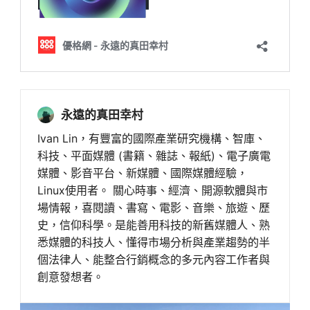
永遠的真田幸村
Ivan Lin，有豐富的國際產業研究機構、智庫、
科技、平面媒體 (書籍、雜誌、報紙)、電子廣電
媒體、影音平台、新媒體、國際媒體經驗，
Linux使用者。 關心時事、經濟、開源軟體與市
場情報，喜閱讀、書寫、電影、音樂、旅遊、歷
史，信仰科學。是能善用科技的新舊媒體人、熟
悉媒體的科技人、懂得市場分析與產業趨勢的半
個法律人、能整合行銷概念的多元內容工作者與
創意發想者。