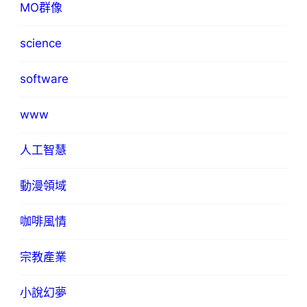
MO群像
science
software
www
人工智慧
動漫領域
咖啡風情
宗教產業
小說幻夢