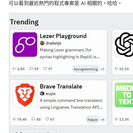
可以看到最近熱門的程式專案是 AI 相關的，哈哈。