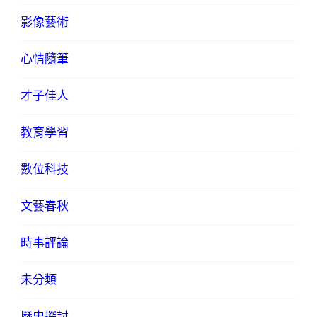
影像藝術
心情隨筆
才子佳人
教育學習
數位科技
文藝春秋
時事評論
未分類
歷史探討