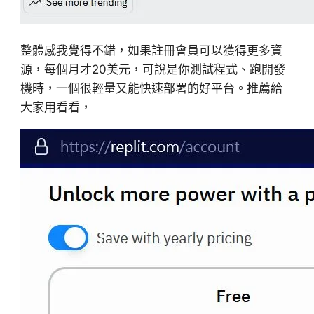
整體感我覺得不錯，如果註冊會員可以獲得更多資
源，每個月才20美元，可說是你測試程式、跑開發
機時，一個很輕量又能快速部署的好平台。推薦給
大家用看看，