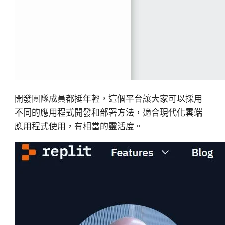
開發團隊成員都挺年輕，這個平台讓大家可以採用
不同的應用程式開發和部署方法，適合現代化雲端
應用程式使用，有相當的靈活度。