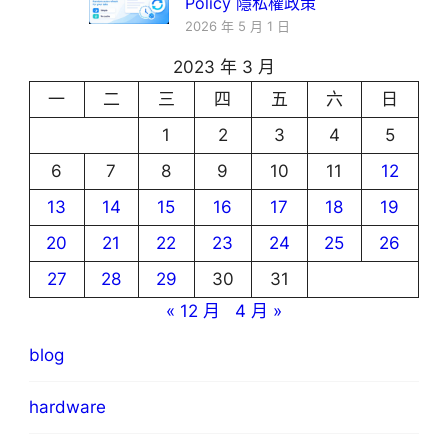
Policy 隱私權政策
2026 年 5 月 1 日
2023 年 3 月
一
二
三
四
五
六
日
1
2
3
4
5
6
7
8
9
10
11
12
13
14
15
16
17
18
19
20
21
22
23
24
25
26
27
28
29
30
31
« 12 月
4 月 »
blog
hardware