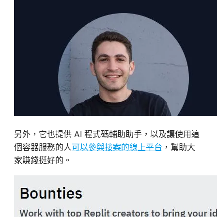
另外，它也提供 AI 程式碼輔助助手，以及讓使用這
個容器服務的人
可以參與接案的線上平台
，幫助大
家賺錢挺好的。