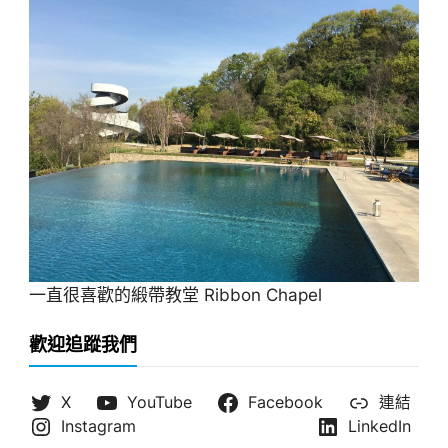
一直很喜歡的緞帶教堂 Ribbon Chapel
歡迎追蹤我們
X
YouTube
Facebook
連結
Instagram
LinkedIn