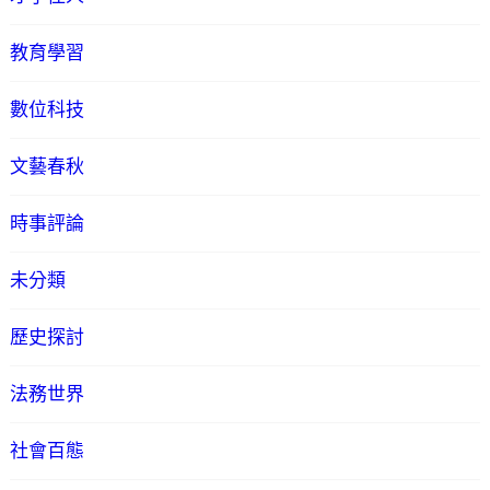
教育學習
數位科技
文藝春秋
時事評論
未分類
歷史探討
法務世界
社會百態