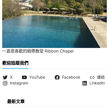
一直很喜歡的緞帶教堂 Ribbon Chapel
歡迎追蹤我們
X
YouTube
Facebook
連結
Instagram
LinkedIn
最新文章