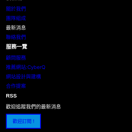
關於我們
團隊組成
最新消息
聯絡我們
服務一覽
顧問服務
推薦網站:CyberQ
網站設計與建構
合作提案
RSS
歡迎追蹤我們的最新消息
歡迎訂閱 !