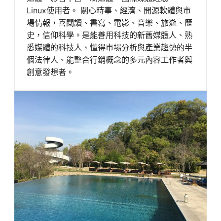
Linux使用者。 關心時事、經濟、開源軟體與市
場情報，喜閱讀、書寫、電影、音樂、旅遊、歷
史，信仰科學。是能善用科技的新舊媒體人、熟
悉媒體的科技人、懂得市場分析與產業趨勢的半
個法律人、能整合行銷概念的多元內容工作者與
創意發想者。