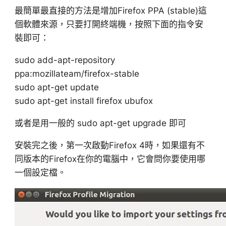
最簡單最直接的方法是增加Firefox PPA (stable)這
個軟體來源，只要打開終端機，按照下面的指令安
裝即可：
sudo add-apt-repository
ppa:mozillateam/firefox-stable
sudo apt-get update
sudo apt-get install firefox ubufox
或者是用一般的 sudo apt-get upgrade 即可
安裝完之後，第一次啟動Firefox 4時，如果還有不
同版本的Firefox在你的電腦中，它會問你要使用哪
一個設定檔。