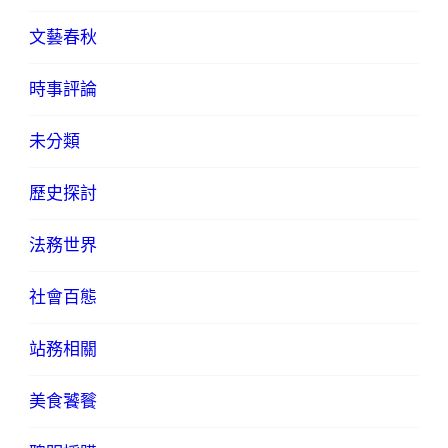
文藝春秋
時事評論
未分類
歷史探討
法務世界
社會百態
站務相關
美食饕餮