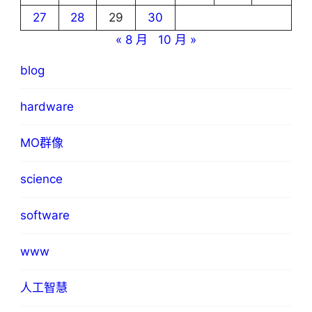
27
28
29
30
« 8 月
10 月 »
blog
hardware
MO群像
science
software
www
人工智慧