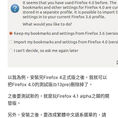
以我為例，安裝完Firefox 4正式版之後，我就可以
把Firefox 4.0的測試版(b13pre)刪除掉了。
之後要測試新的，就是玩Firefox 4.1 alpha之類的開
發版。
另外，安裝之後，要改成繁體中文語系選單的，請