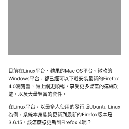
目前在Linux平台、蘋果的Mac OS平台、微軟的
Windows平台，都已經可以下載安裝最新的Firefox
4.0瀏覽器，讓上網更順暢，享受更多豐富的連網功
能，以及大量豐富的套件。
在Linux平台，以最多人使用的發行版Ubuntu Linux
為例，系統本身能夠更新到最新的Firefox版本是
3.6.15，該怎麼樣更新到Firefox 4呢？