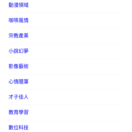
動漫領域
咖啡風情
宗教產業
小說幻夢
影像藝術
心情隨筆
才子佳人
教育學習
數位科技