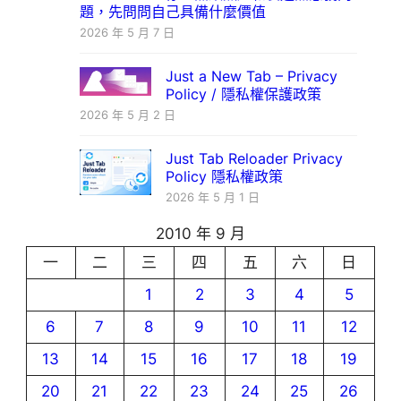
題，先問問自己具備什麼價值
2026 年 5 月 7 日
Just a New Tab – Privacy
Policy / 隱私權保護政策
2026 年 5 月 2 日
Just Tab Reloader Privacy
Policy 隱私權政策
2026 年 5 月 1 日
2010 年 9 月
一
二
三
四
五
六
日
1
2
3
4
5
6
7
8
9
10
11
12
13
14
15
16
17
18
19
20
21
22
23
24
25
26