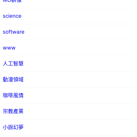
MO群像
science
software
www
人工智慧
動漫領域
咖啡風情
宗教產業
小說幻夢