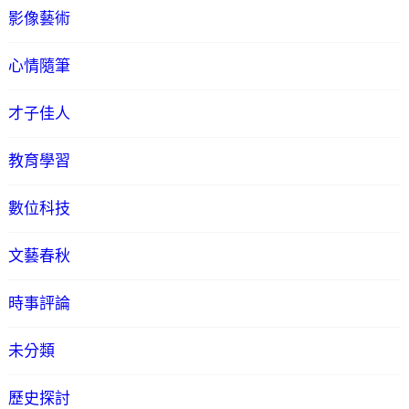
影像藝術
心情隨筆
才子佳人
教育學習
數位科技
文藝春秋
時事評論
未分類
歷史探討