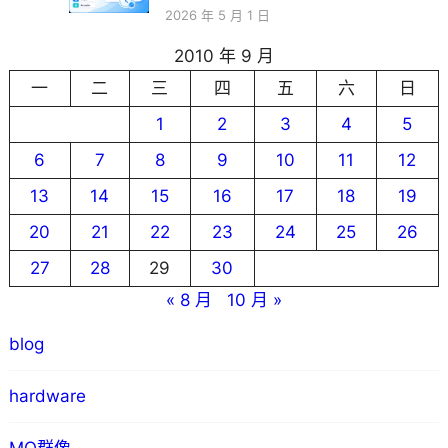
2026 年 5 月 1 日
2010 年 9 月
一
二
三
四
五
六
日
1
2
3
4
5
6
7
8
9
10
11
12
13
14
15
16
17
18
19
20
21
22
23
24
25
26
27
28
29
30
« 8 月
10 月 »
blog
hardware