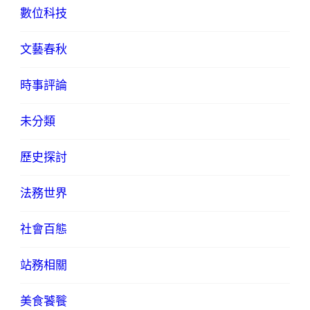
數位科技
文藝春秋
時事評論
未分類
歷史探討
法務世界
社會百態
站務相關
美食饕餮