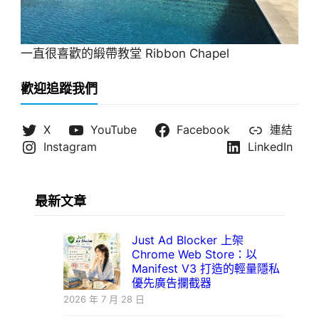
一直很喜歡的緞帶教堂 Ribbon Chapel
歡迎追蹤我們
X
YouTube
Facebook
連結
Instagram
LinkedIn
最新文章
Just Ad Blocker 上架
Chrome Web Store：以
Manifest V3 打造的輕量隱私
優先廣告攔截器
2026 年 7 月 28 日