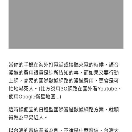
當你的手機在海外打電話或接聽來電的時候，語音
漫遊的費用很貴是綜所皆知的事，而如果又要行動
上網，高昂的國際數據網路的漫遊費用，更會是可
怕地嚇死人。(比方說用3G網路在國外看Youtube、
使用Google衛星地圖…)
這時候便宜的日租型國際漫遊數據網路方案，就顯
得較為平易近人。
以台灣的電信業者為例，不論是中華電信、台灣大