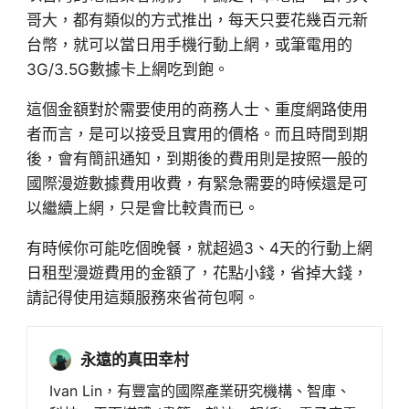
哥大，都有類似的方式推出，每天只要花幾百元新
台幣，就可以當日用手機行動上網，或筆電用的
3G/3.5G數據卡上網吃到飽。
這個金額對於需要使用的商務人士、重度網路使用
者而言，是可以接受且實用的價格。而且時間到期
後，會有簡訊通知，到期後的費用則是按照一般的
國際漫遊數據費用收費，有緊急需要的時候還是可
以繼續上網，只是會比較貴而已。
有時候你可能吃個晚餐，就超過3、4天的行動上網
日租型漫遊費用的金額了，花點小錢，省掉大錢，
請記得使用這類服務來省荷包啊。
永遠的真田幸村
Ivan Lin，有豐富的國際產業研究機構、智庫、