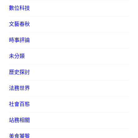
數位科技
文藝春秋
時事評論
未分類
歷史探討
法務世界
社會百態
站務相關
美食饕餮