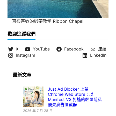
一直很喜歡的緞帶教堂 Ribbon Chapel
歡迎追蹤我們
X
YouTube
Facebook
連結
Instagram
LinkedIn
最新文章
Just Ad Blocker 上架
Chrome Web Store：以
Manifest V3 打造的輕量隱私
優先廣告攔截器
2026 年 7 月 28 日