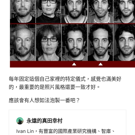
每年固定這個自己家裡的特定儀式，感覺也滿美好
的，最重要的是照片風格還要一致才好。
應該會有人想如法泡製一番吧？
永遠的真田幸村
Ivan Lin，有豐富的國際產業研究機構、智庫、