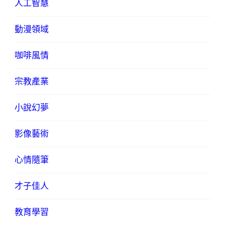
人工智慧
動漫領域
咖啡風情
宗教產業
小說幻夢
影像藝術
心情隨筆
才子佳人
教育學習