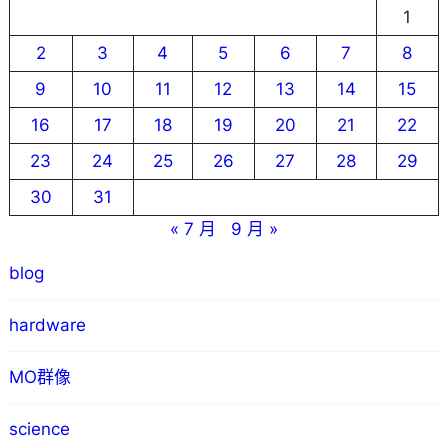
1
2
3
4
5
6
7
8
9
10
11
12
13
14
15
16
17
18
19
20
21
22
23
24
25
26
27
28
29
30
31
« 7 月
9 月 »
blog
hardware
MO群像
science