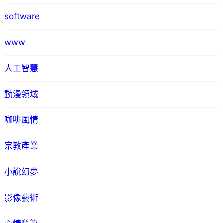
software
www
人工智慧
動漫領域
咖啡風情
宗教產業
小說幻夢
影像藝術