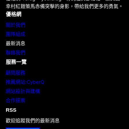
幸村紅鎧策馬赤備突擊的身影，帶給我們更多的勇氣。
優格網
關於我們
團隊組成
最新消息
聯絡我們
服務一覽
顧問服務
推薦網站:CyberQ
網站設計與建構
合作提案
RSS
歡迎追蹤我們的最新消息