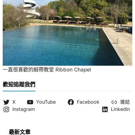
一直很喜歡的緞帶教堂 Ribbon Chapel
歡迎追蹤我們
X
YouTube
Facebook
連結
Instagram
LinkedIn
最新文章