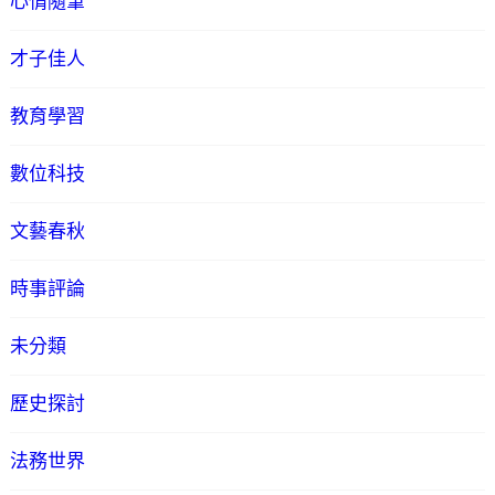
心情隨筆
才子佳人
教育學習
數位科技
文藝春秋
時事評論
未分類
歷史探討
法務世界