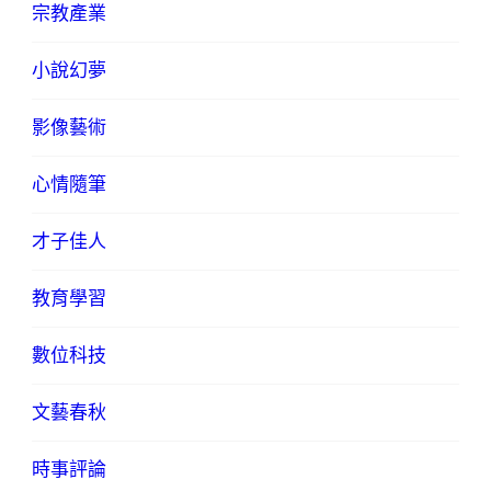
宗教產業
小說幻夢
影像藝術
心情隨筆
才子佳人
教育學習
數位科技
文藝春秋
時事評論