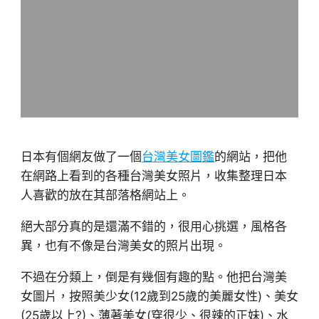
日本有個網友做了一個
台灣美女圖鑑
的網站，把他
在網路上看到的各種台灣美女照片，收集整理日本
人喜歡的放在其部落格網站上。
絕大部分真的是還滿不錯的，很用心挑選，風格各
異，也有不像是台灣美女的照片出現。
不過在分類上，倒是有幾個有趣的點。他把台灣美
女圖片，按照美少女(12歲到25歲的美麗女性)、美女
(25歲以上?)、薄著美女(穿很少、很辣的正妹)、水