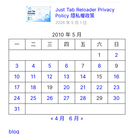
Just Tab Reloader Privacy
Policy 隱私權政策
2026 年 5 月 1 日
2010 年 5 月
一
二
三
四
五
六
日
1
2
3
4
5
6
7
8
9
10
11
12
13
14
15
16
17
18
19
20
21
22
23
24
25
26
27
28
29
30
31
« 4 月
6 月 »
blog