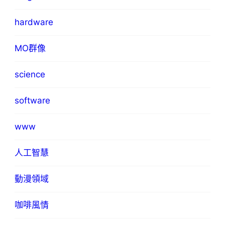
hardware
MO群像
science
software
www
人工智慧
動漫領域
咖啡風情