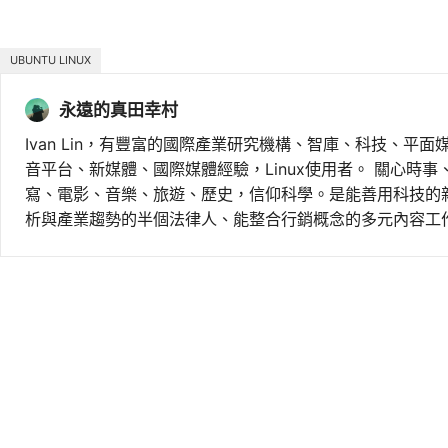
UBUNTU LINUX
永遠的真田幸村
Ivan Lin，有豐富的國際產業研究機構、智庫、科技、平面
音平台、新媒體、國際媒體經驗，Linux使用者。 關心時
寫、電影、音樂、旅遊、歷史，信仰科學。是能善用科技的
析與產業趨勢的半個法律人、能整合行銷概念的多元內容工