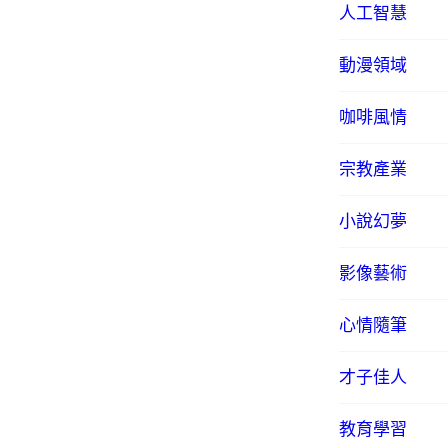
人工智慧
動漫領域
咖啡風情
宗教產業
小說幻夢
影像藝術
心情隨筆
才子佳人
教育學習