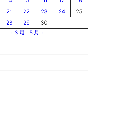
14
15
16
17
18
21
22
23
24
25
28
29
30
« 3 月
5 月 »