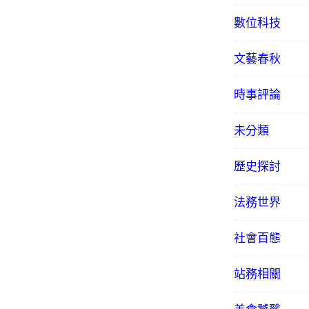
數位科技
文藝春秋
時事評論
未分類
歷史探討
法務世界
社會百態
站務相關