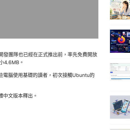
版，開發團隊也已經在正式推出前，率先免費開放
4.6MB。
電腦使用基礎的讀者，初次接觸Ubuntu的
體中文版本釋出。