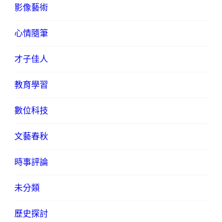
影像藝術
心情隨筆
才子佳人
教育學習
數位科技
文藝春秋
時事評論
未分類
歷史探討