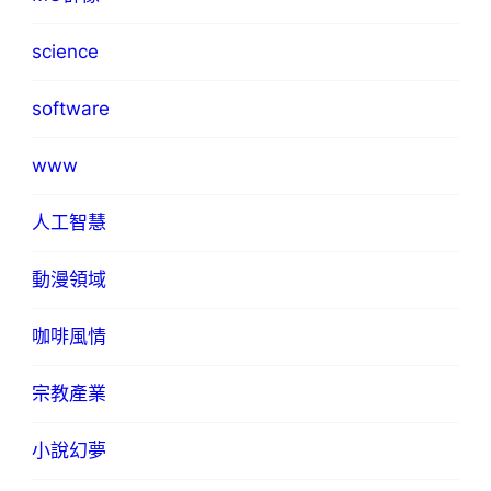
science
software
www
人工智慧
動漫領域
咖啡風情
宗教產業
小說幻夢