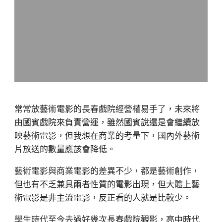
常常放藝術電影的長春戲院經營權易手了，未來將
由國賓戲院來負責營運，雖然國賓說還是會繼續放
映藝術電影，但我想在商業的考量下，國內外藝術
片放送的數量應該會降低。
藝術電影與商業電影的差異不少，都是藝術創作，
但也有不乏兼具兩者性質的電影出現，但大體上藝
術電影是非主流電影，反正看的人就是比較少。
學生時代至今去過好幾次長春戲院觀影，高中時代