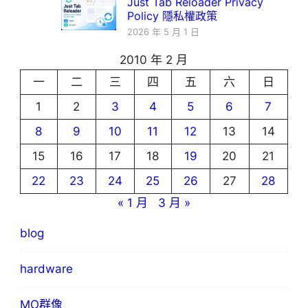
Just Tab Reloader Privacy
Policy 隱私權政策
2026 年 5 月 1 日
2010 年 2 月
一
二
三
四
五
六
日
1
2
3
4
5
6
7
8
9
10
11
12
13
14
15
16
17
18
19
20
21
22
23
24
25
26
27
28
« 1 月
3 月 »
blog
hardware
MO群像