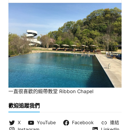
一直很喜歡的緞帶教堂 Ribbon Chapel
歡迎追蹤我們
X
YouTube
Facebook
連結
Instagram
LinkedIn