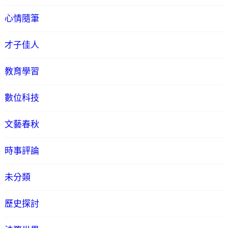
心情隨筆
才子佳人
教育學習
數位科技
文藝春秋
時事評論
未分類
歷史探討