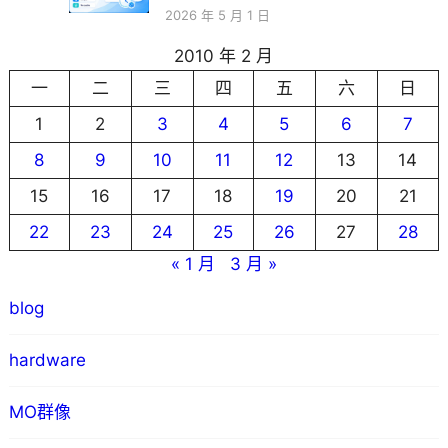
2026 年 5 月 1 日
2010 年 2 月
一
二
三
四
五
六
日
1
2
3
4
5
6
7
8
9
10
11
12
13
14
15
16
17
18
19
20
21
22
23
24
25
26
27
28
« 1 月
3 月 »
blog
hardware
MO群像