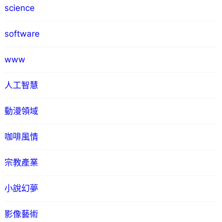
science
software
www
人工智慧
動漫領域
咖啡風情
宗教產業
小說幻夢
影像藝術