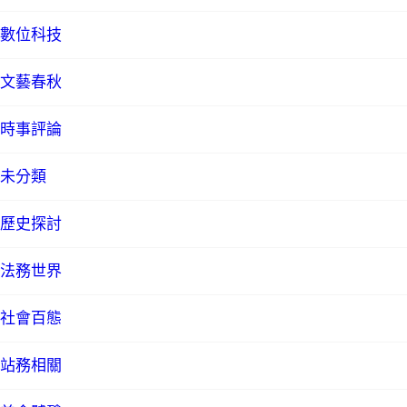
數位科技
文藝春秋
時事評論
未分類
歷史探討
法務世界
社會百態
站務相關