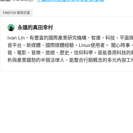
FIREFOX 新同文堂
永遠的真田幸村
Ivan Lin，有豐富的國際產業研究機構、智庫、科技、平面
音平台、新媒體、國際媒體經驗，Linux使用者。 關心時
寫、電影、音樂、旅遊、歷史，信仰科學。是能善用科技的
析與產業趨勢的半個法律人、能整合行銷概念的多元內容工