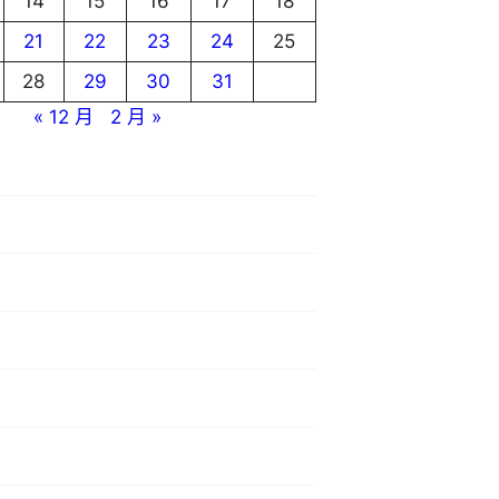
14
15
16
17
18
21
22
23
24
25
28
29
30
31
« 12 月
2 月 »