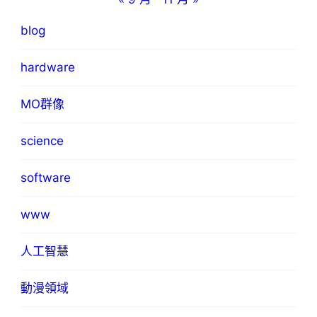
blog
hardware
MO群像
science
software
www
人工智慧
動漫領域