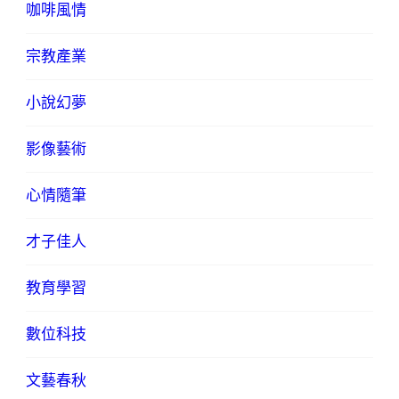
咖啡風情
宗教產業
小說幻夢
影像藝術
心情隨筆
才子佳人
教育學習
數位科技
文藝春秋