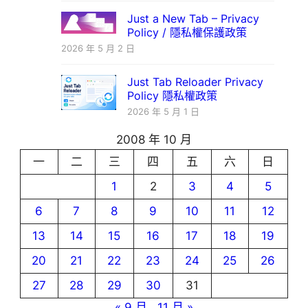
Just a New Tab – Privacy
Policy / 隱私權保護政策
2026 年 5 月 2 日
Just Tab Reloader Privacy
Policy 隱私權政策
2026 年 5 月 1 日
2008 年 10 月
一
二
三
四
五
六
日
1
2
3
4
5
6
7
8
9
10
11
12
13
14
15
16
17
18
19
20
21
22
23
24
25
26
27
28
29
30
31
« 9 月
11 月 »