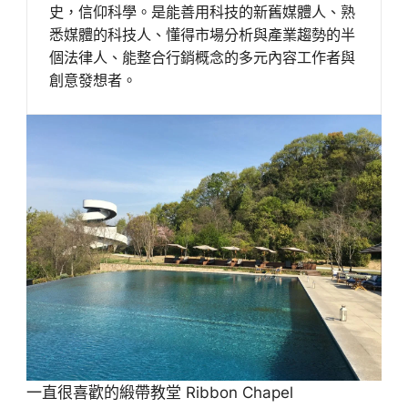
史，信仰科學。是能善用科技的新舊媒體人、熟
悉媒體的科技人、懂得市場分析與產業趨勢的半
個法律人、能整合行銷概念的多元內容工作者與
創意發想者。
一直很喜歡的緞帶教堂 Ribbon Chapel