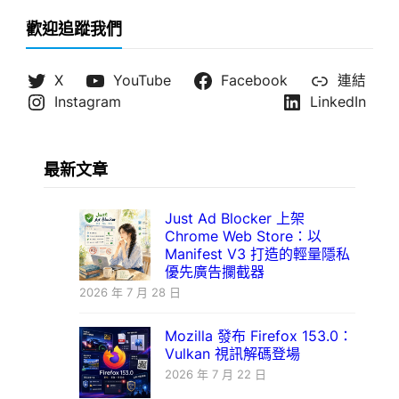
歡迎追蹤我們
X
YouTube
Facebook
連結
Instagram
LinkedIn
最新文章
Just Ad Blocker 上架
Chrome Web Store：以
Manifest V3 打造的輕量隱私
優先廣告攔截器
2026 年 7 月 28 日
Mozilla 發布 Firefox 153.0：
Vulkan 視訊解碼登場
2026 年 7 月 22 日