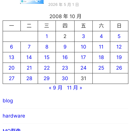
2026 年 5 月 1 日
2008 年 10 月
一
二
三
四
五
六
日
1
2
3
4
5
6
7
8
9
10
11
12
13
14
15
16
17
18
19
20
21
22
23
24
25
26
27
28
29
30
31
« 9 月
11 月 »
blog
hardware