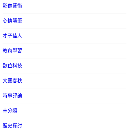
影像藝術
心情隨筆
才子佳人
教育學習
數位科技
文藝春秋
時事評論
未分類
歷史探討