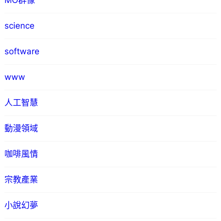
MO群像
science
software
www
人工智慧
動漫領域
咖啡風情
宗教產業
小說幻夢