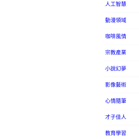
人工智慧
動漫領域
咖啡風情
宗教產業
小說幻夢
影像藝術
心情隨筆
才子佳人
教育學習