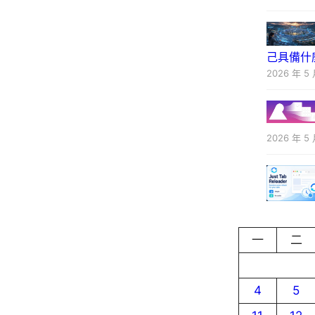
己具備什
2026 年 5 
2026 年 5 
一
二
4
5