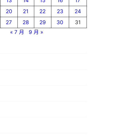
13
14
15
16
17
20
21
22
23
24
27
28
29
30
31
« 7 月
9 月 »