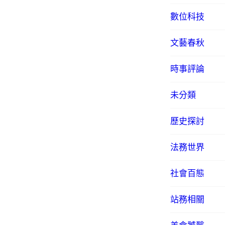
數位科技
文藝春秋
時事評論
未分類
歷史探討
法務世界
社會百態
站務相關