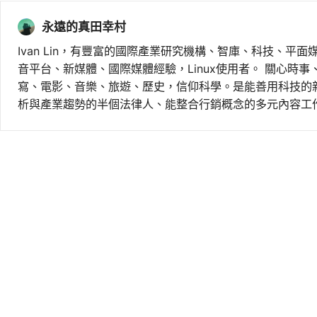
永遠的真田幸村
Ivan Lin，有豐富的國際產業研究機構、智庫、科技、平面
音平台、新媒體、國際媒體經驗，Linux使用者。 關心時
寫、電影、音樂、旅遊、歷史，信仰科學。是能善用科技的
析與產業趨勢的半個法律人、能整合行銷概念的多元內容工