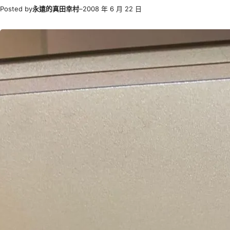
Posted by
永遠的真田幸村
–
2008 年 6 月 22 日