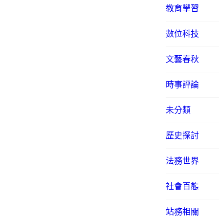
教育學習
數位科技
文藝春秋
時事評論
未分類
歷史探討
法務世界
社會百態
站務相關