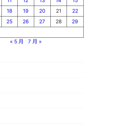
11
12
13
14
15
18
19
20
21
22
25
26
27
28
29
« 5 月
7 月 »