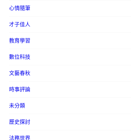
心情隨筆
才子佳人
教育學習
數位科技
文藝春秋
時事評論
未分類
歷史探討
法務世界