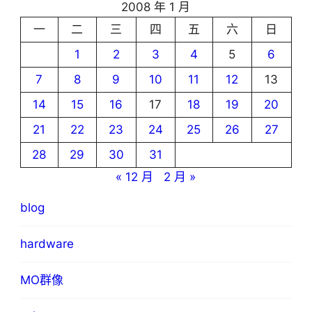
2008 年 1 月
一
二
三
四
五
六
日
1
2
3
4
5
6
7
8
9
10
11
12
13
14
15
16
17
18
19
20
21
22
23
24
25
26
27
28
29
30
31
« 12 月
2 月 »
blog
hardware
MO群像