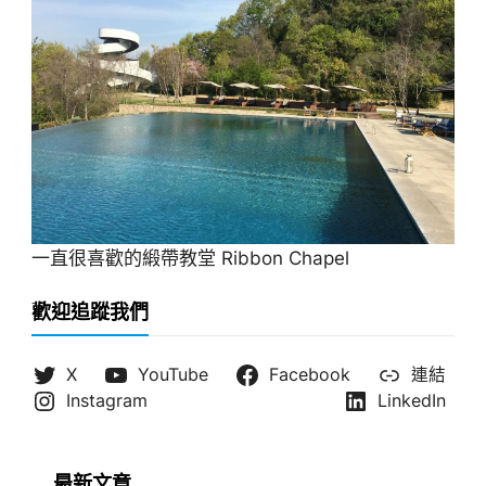
一直很喜歡的緞帶教堂 Ribbon Chapel
歡迎追蹤我們
X
YouTube
Facebook
連結
Instagram
LinkedIn
最新文章