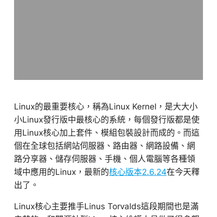
Linux的最重要核心，稱為Linux Kernel，是大大小
小Linux發行版中最核心的系統，每個發行版都是使
用Linux核心加上套件、模組包裝設計而成的。而這
個在全球包括網站伺服器、路由器、網路設備、網
路分享器、儲存伺服器、手機、個人電腦等各種領
域中應用的Linux，最新的
核心版本2.6.24
在今天釋
出了。
Linux核心主要推手Linus Torvalds這段期間也是滿