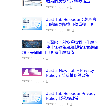
婚前同居契合度檢視清單
2026 年 6 月 9 日
Just Tab Reloader：輕巧實
用的網頁隨機自動重整工具
2026 年 5 月 18 日
台灣除了科技業還剩下什麼？
停止無效焦慮和製造無意義問
題，先問問自己具備什麼價值
2026 年 5 月 7 日
Just a New Tab – Privacy
Policy / 隱私權保護政策
2026 年 5 月 2 日
Just Tab Reloader Privacy
Policy 隱私權政策
2026 年 5 月 1 日