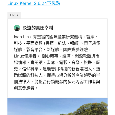
Linux Kernel 2.6.24下載點
LINUX
永遠的真田幸村
Ivan Lin，有豐富的國際產業研究機構、智庫、
科技、平面媒體 (書籍、雜誌、報紙)、電子廣電
媒體、影音平台、新媒體、國際媒體經驗，
Linux使用者。 關心時事、經濟、開源軟體與市
場情報，喜閱讀、書寫、電影、音樂、旅遊、歷
史，信仰科學。是能善用科技的新舊媒體人、熟
悉媒體的科技人、懂得市場分析與產業趨勢的半
個法律人、能整合行銷概念的多元內容工作者與
創意發想者。