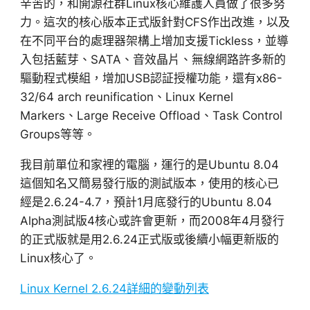
辛苦的，和開源社群Linux核心維護人員做了很多努
力。這次的核心版本正式版針對CFS作出改進，以及
在不同平台的處理器架構上增加支援Tickless，並導
入包括藍芽、SATA、音效晶片、無線網路許多新的
驅動程式模組，增加USB認証授權功能，還有x86-
32/64 arch reunification、Linux Kernel
Markers、Large Receive Offload、Task Control
Groups等等。
我目前單位和家裡的電腦，運行的是Ubuntu 8.04
這個知名又簡易發行版的測試版本，使用的核心已
經是2.6.24-4.7，預計1月底發行的Ubuntu 8.04
Alpha測試版4核心或許會更新，而2008年4月發行
的正式版就是用2.6.24正式版或後續小幅更新版的
Linux核心了。
Linux Kernel 2.6.24詳細的變動列表