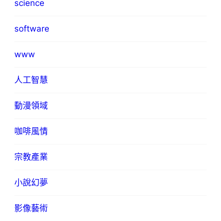
science
software
www
人工智慧
動漫領域
咖啡風情
宗教產業
小說幻夢
影像藝術