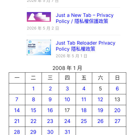
2026 年 5 月 7 日
Just a New Tab – Privacy
Policy / 隱私權保護政策
2026 年 5 月 2 日
Just Tab Reloader Privacy
Policy 隱私權政策
2026 年 5 月 1 日
2008 年 1 月
一
二
三
四
五
六
日
1
2
3
4
5
6
7
8
9
10
11
12
13
14
15
16
17
18
19
20
21
22
23
24
25
26
27
28
29
30
31