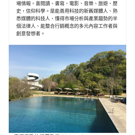
場情報，喜閱讀、書寫、電影、音樂、旅遊、歷
史，信仰科學。是能善用科技的新舊媒體人、熟
悉媒體的科技人、懂得市場分析與產業趨勢的半
個法律人、能整合行銷概念的多元內容工作者與
創意發想者。