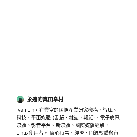
永遠的真田幸村
Ivan Lin，有豐富的國際產業研究機構、智庫、
科技、平面媒體 (書籍、雜誌、報紙)、電子廣電
媒體、影音平台、新媒體、國際媒體經驗，
Linux使用者。 關心時事、經濟、開源軟體與市