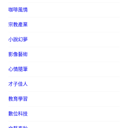
咖啡風情
宗教產業
小說幻夢
影像藝術
心情隨筆
才子佳人
教育學習
數位科技