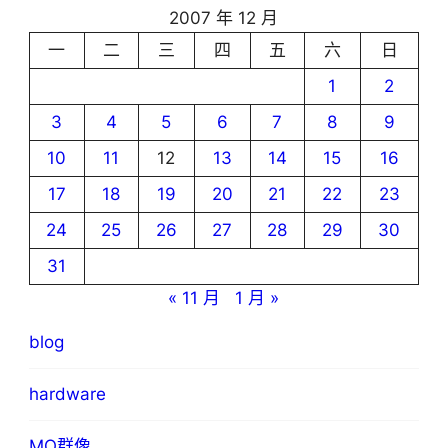
2007 年 12 月
一
二
三
四
五
六
日
1
2
3
4
5
6
7
8
9
10
11
12
13
14
15
16
17
18
19
20
21
22
23
24
25
26
27
28
29
30
31
« 11 月
1 月 »
blog
hardware
MO群像