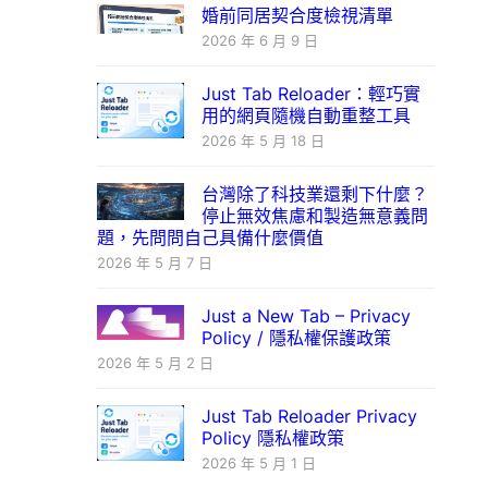
婚前同居契合度檢視清單
2026 年 6 月 9 日
Just Tab Reloader：輕巧實
用的網頁隨機自動重整工具
2026 年 5 月 18 日
台灣除了科技業還剩下什麼？
停止無效焦慮和製造無意義問
題，先問問自己具備什麼價值
2026 年 5 月 7 日
Just a New Tab – Privacy
Policy / 隱私權保護政策
2026 年 5 月 2 日
Just Tab Reloader Privacy
Policy 隱私權政策
2026 年 5 月 1 日