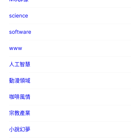
science
software
www
人工智慧
動漫領域
咖啡風情
宗教產業
小說幻夢