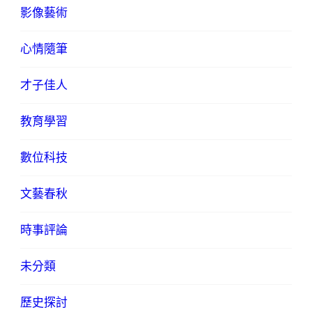
影像藝術
心情隨筆
才子佳人
教育學習
數位科技
文藝春秋
時事評論
未分類
歷史探討