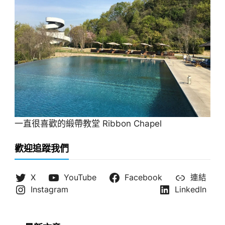
一直很喜歡的緞帶教堂 Ribbon Chapel
歡迎追蹤我們
X
YouTube
Facebook
連結
Instagram
LinkedIn