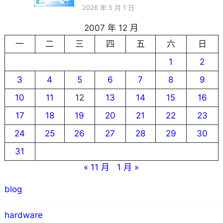
2026 年 5 月 1 日
2007 年 12 月
一
二
三
四
五
六
日
1
2
3
4
5
6
7
8
9
10
11
12
13
14
15
16
17
18
19
20
21
22
23
24
25
26
27
28
29
30
31
« 11 月
1 月 »
blog
hardware