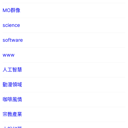
MO群像
science
software
www
人工智慧
動漫領域
咖啡風情
宗教產業