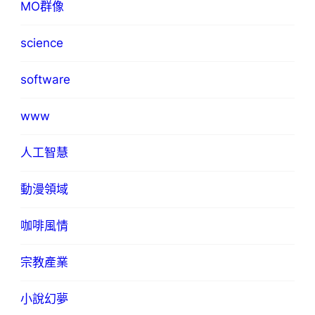
MO群像
science
software
www
人工智慧
動漫領域
咖啡風情
宗教產業
小說幻夢