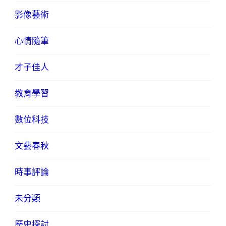
影像藝術
心情隨筆
才子佳人
教育學習
數位科技
文藝春秋
時事評論
未分類
歷史探討