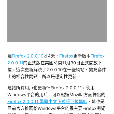
離
Firefox 2.0.0.10
才4天，
Firefox
更新版本
Firefox
2.0.0.11
的正式版在美國時間11月30日正式開放下
載，這次更新解決了2.0.0.10在一些網站、擴充套件
上的相容性問題，所以是穩定性更新。
建議所有用戶也更新悼Firefox 2.0.0.11，使用
Windows平台的用戶，可以點選Mozilla方面釋出的
Firefox 2.0.0.11 繁體中文正式版下載連結
，這也是
目前官方推薦給Windows平台的最主要Firefox瀏覽