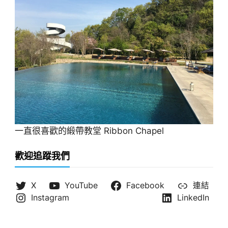
一直很喜歡的緞帶教堂 Ribbon Chapel
歡迎追蹤我們
X
YouTube
Facebook
連結
Instagram
LinkedIn