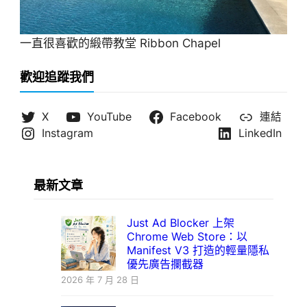
一直很喜歡的緞帶教堂 Ribbon Chapel
歡迎追蹤我們
X
YouTube
Facebook
連結
Instagram
LinkedIn
最新文章
Just Ad Blocker 上架
Chrome Web Store：以
Manifest V3 打造的輕量隱私
優先廣告攔截器
2026 年 7 月 28 日