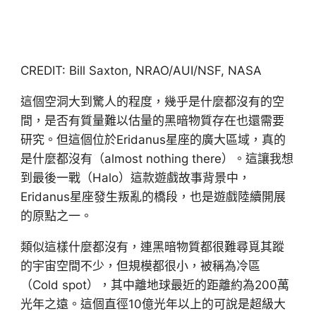
CREDIT: Bill Saxton, NRAO/AUI/NSF, NASA
這個空洞大到驚人的程度，幾乎是什麼都沒有的空
間，是否有質量難以估量的黑暗物質存在也還需要
研究。但這個位於Eridanus星座的廣大區域，真的
是什麼都沒有（almost nothing there）。這讓我想
到最後一戰（Halo）這款遊戲故事背景中，
Eridanus星座發生叛亂的橋段，也是遊戲陸續開展
的原點之一。
類似這樣什麼都沒有，連黑暗物質都很難尋覓其蹤
的宇宙空間不少，但規模都很小，被稱為冷區
（Cold spot），其中離地球最近的距離約為200萬
光年之遠。這個直徑10億光年以上的可說是超級大