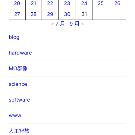
20
21
22
23
24
25
26
27
28
29
30
31
« 7 月
9 月 »
blog
hardware
MO群像
science
software
www
人工智慧