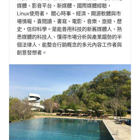
媒體、影音平台、新媒體、國際媒體經驗，
Linux使用者。 關心時事、經濟、開源軟體與市
場情報，喜閱讀、書寫、電影、音樂、旅遊、歷
史，信仰科學。是能善用科技的新舊媒體人、熟
悉媒體的科技人、懂得市場分析與產業趨勢的半
個法律人、能整合行銷概念的多元內容工作者與
創意發想者。