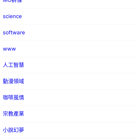
MO群像
science
software
www
人工智慧
動漫領域
咖啡風情
宗教產業
小說幻夢