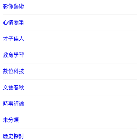
影像藝術
心情隨筆
才子佳人
教育學習
數位科技
文藝春秋
時事評論
未分類
歷史探討