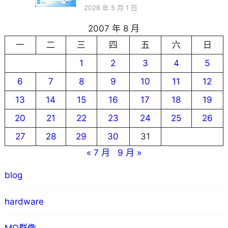
2026 年 5 月 1 日
2007 年 8 月
一
二
三
四
五
六
日
1
2
3
4
5
6
7
8
9
10
11
12
13
14
15
16
17
18
19
20
21
22
23
24
25
26
27
28
29
30
31
« 7 月
9 月 »
blog
hardware